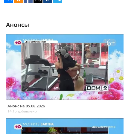
Анонсы
Анонс на 05.08.2026
14:15 добавлено