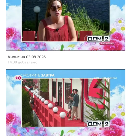
Анонс на 03.08.2026
14:30 добавлено