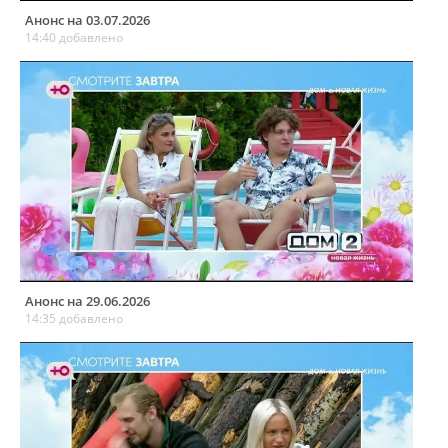
Анонс на 03.07.2026
14:40 добавлено
Анонс на 29.06.2026
14:35 добавлено