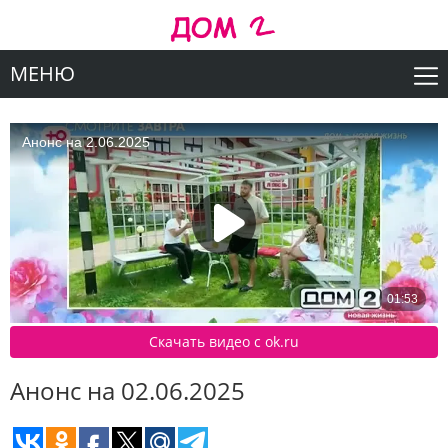
МЕНЮ
Скачать видео c ok.ru
Анонс на 02.06.2025