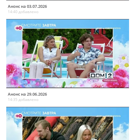
Анонс на 03.07.2026
14:40 добавлено
Анонс на 29.06.2026
14:35 добавлено