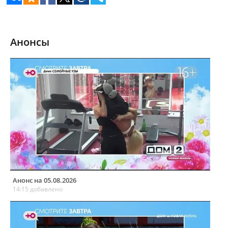
Анонсы
Анонс на 05.08.2026
14:15 добавлено