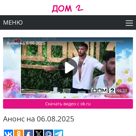
МЕНЮ
Скачать видео c ok.ru
Анонс на 06.08.2025