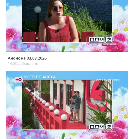
Анонс на 03.08.2026
14:30 добавлено