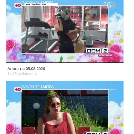
Анонс на 05.08.2026
14:15 добавлено