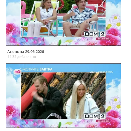
Анонс на 29.06.2026
14:35 добавлено