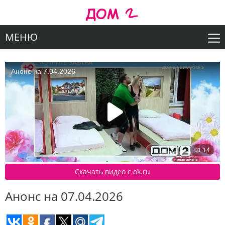
МЕНЮ
Скачать видео c ok.ru
Анонс на 07.04.2026