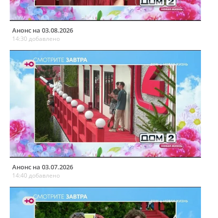
Анонс на 03.08.2026
14:30 добавлено
Анонс на 03.07.2026
14:40 добавлено