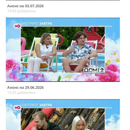
Анонс на 03.07.2026
14:40 добавлено
Анонс на 29.06.2026
14:35 добавлено