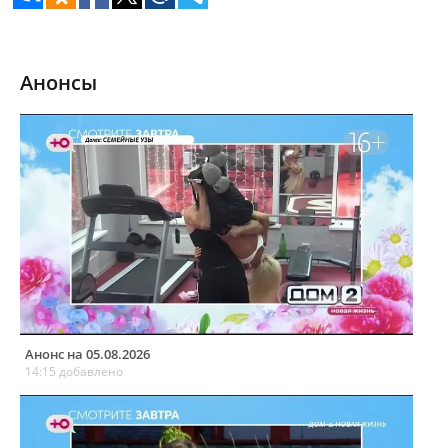
Анонсы
Анонс на 05.08.2026
14:15 добавлено