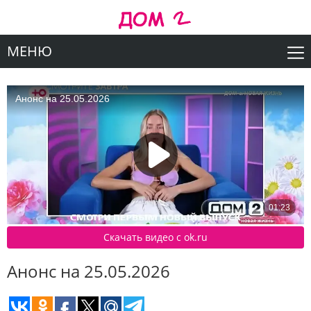
МЕНЮ
Скачать видео c ok.ru
Анонс на 25.05.2026