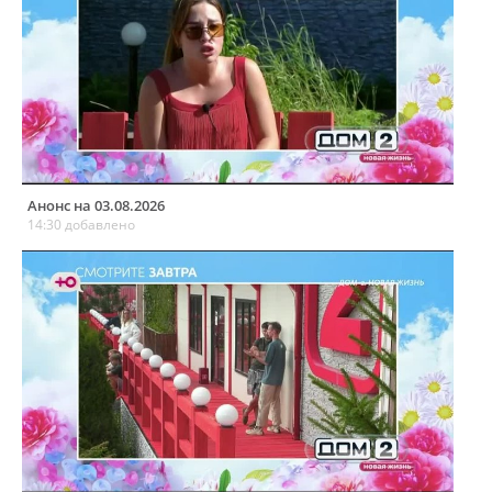
Анонс на 03.08.2026
14:30 добавлено