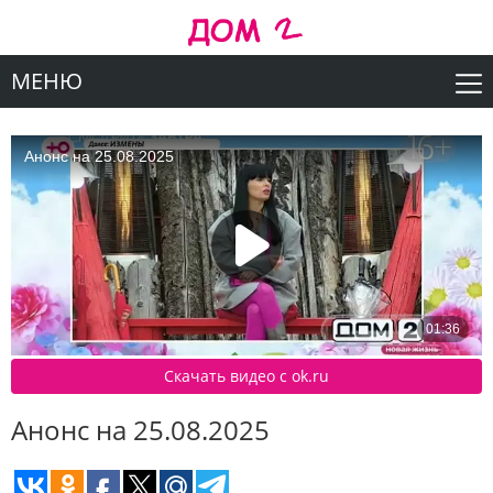
МЕНЮ
Скачать видео c ok.ru
Анонс на 25.08.2025