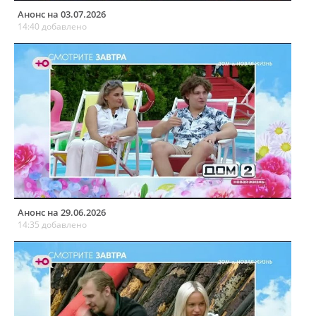
Анонс на 03.07.2026
14:40 добавлено
Анонс на 29.06.2026
14:35 добавлено