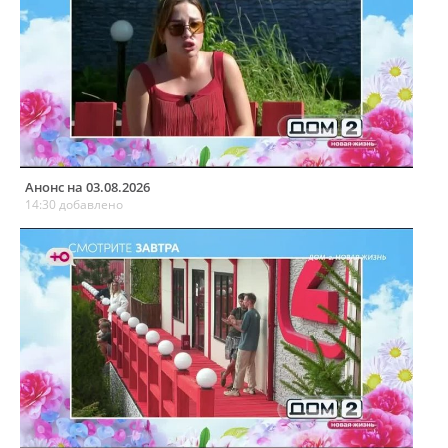
Анонс на 03.08.2026
14:30 добавлено