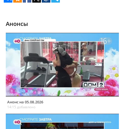
Анонсы
Анонс на 05.08.2026
14:15 добавлено