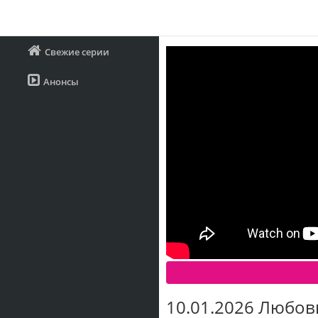
Свежие серии
Анонсы
10.01.2026 Любовь