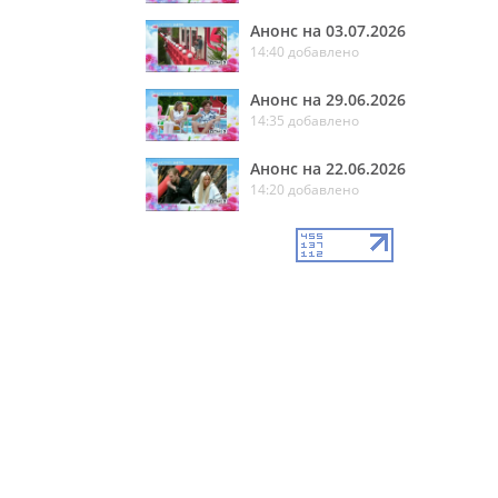
Анонс на 03.07.2026
14:40 добавлено
Анонс на 29.06.2026
14:35 добавлено
Анонс на 22.06.2026
14:20 добавлено