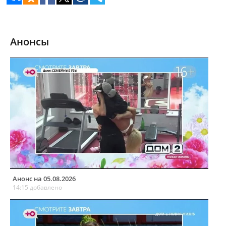
Анонсы
Анонс на 05.08.2026
14:15 добавлено