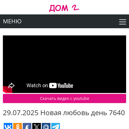
МЕНЮ
Скачать видео c youtube
29.07.2025 Новая любовь день 7640