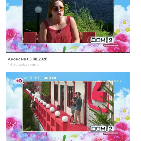
Анонс на 03.08.2026
14:30 добавлено