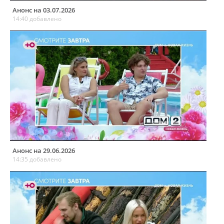
Анонс на 03.07.2026
14:40 добавлено
Анонс на 29.06.2026
14:35 добавлено