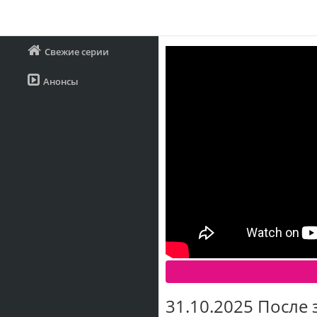
Свежие серии
Анонсы
31.10.2025 После 