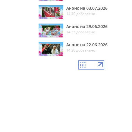
Анонс на 03.07.2026
14:40 добавлено
Анонс на 29.06.2026
14:35 добавлено
Анонс на 22.06.2026
14:20 добавлено