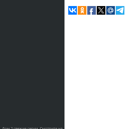
Дом 2 свежие серии. Смотрите на